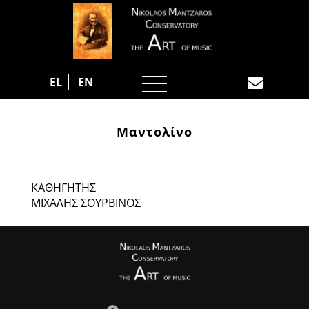
EL
EN
Μαντολίνο
ΚΑΘΗΓΗΤΗΣ
ΜΙΧΑΛΗΣ ΣΟΥΡΒΙΝΟΣ