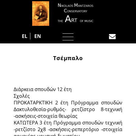
EL
EN
Τσέμπαλο
Διάρκεια σπουδών 12 έτη
Σχολές
ΠΡΟΚΑΤΑΡΚΤΙΚΗ 2 έτη Πρόγραμμα σπουδών
Δακτυλοθεσία-ρυθμός- ρετζίστρο 8-τεχνική
-ασκήσεις-στοιχεία θεωρίας
ΚΑΤΩΤΕΡΑ 3 έτη Πρόγραμμα σπουδών τεχνική
-ρετζίστο 2χ8 -ασκήσεις-ρεπερτόριο -στοιχεία